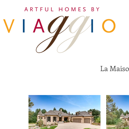
La Maiso